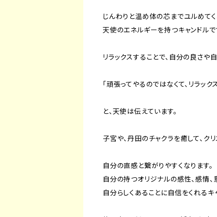
じんわりと温め体の芯までユルめてく
天使のエネルギーを持つキャンドルで
リラックスすることで、自分の良さや
「頑張ってやるのではなくて、リラック
と、天使は伝えています。
子宮や、丹田のチャクラを癒して、ク
自分の直感と繋がりやすくなります。
自分の持つオリジナルの感性、感情、
自分らしくあることに自信をくれるキ