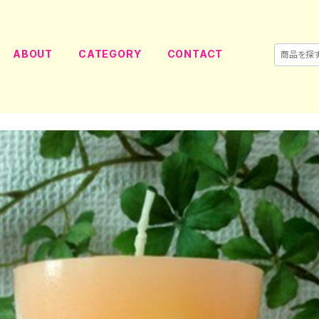
ABOUT
CATEGORY
CONTACT