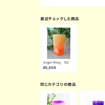
最近チェックした商品
Angel Wing 152
¥5,500
同じカテゴリの商品