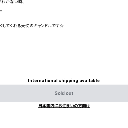
がわかない時、
。
ぐしてくれる天使のキャンドルです☆
International shipping available
Sold out
日本国内にお住まいの方向け