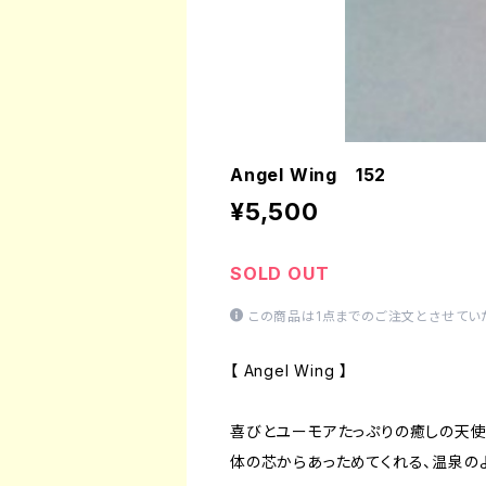
Angel Wing 152
¥5,500
SOLD OUT
この商品は1点までのご注文とさせてい
【 Angel Wing 】
喜びとユーモアたっぷりの癒しの天使
体の芯からあっためてくれる、温泉の